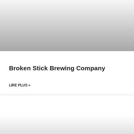
Broken Stick Brewing Company
LIRE PLUS »