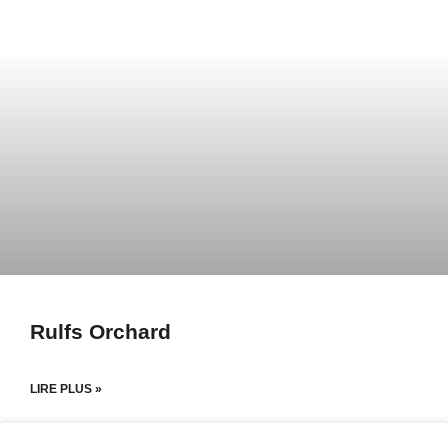
Rulfs Orchard
LIRE PLUS »