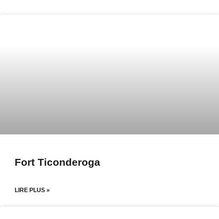
Fort Ticonderoga
LIRE PLUS »