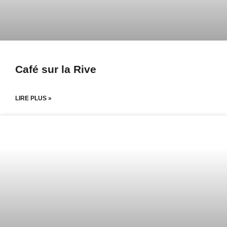
Café sur la Rive
LIRE PLUS »