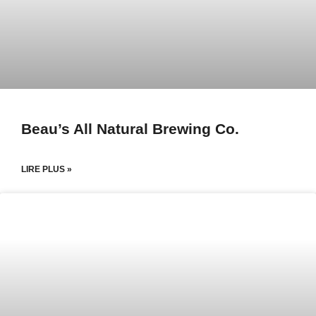
Beau’s All Natural Brewing Co.
LIRE PLUS »