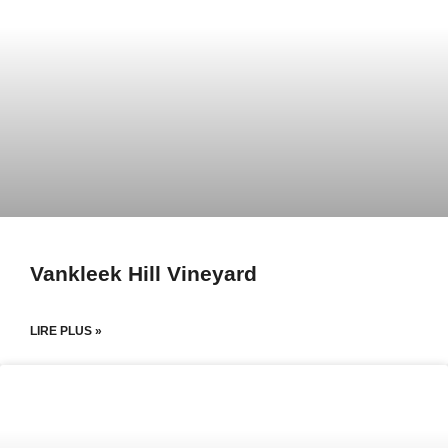
Vankleek Hill Vineyard
LIRE PLUS »