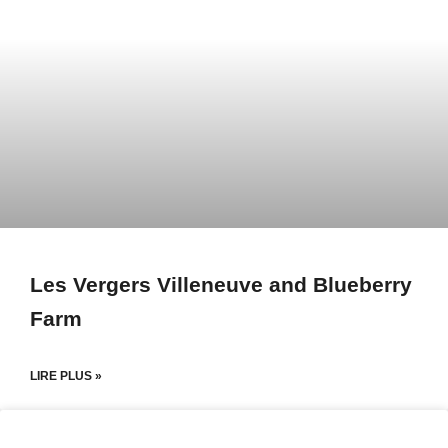
Les Vergers Villeneuve and Blueberry
Farm
LIRE PLUS »