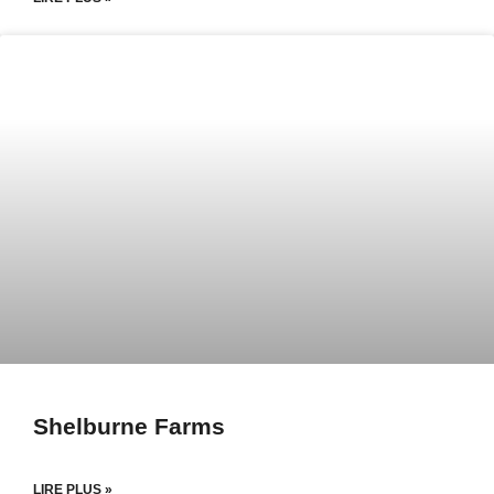
Shelburne Farms
LIRE PLUS »