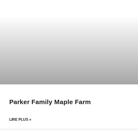
Parker Family Maple Farm
LIRE PLUS »