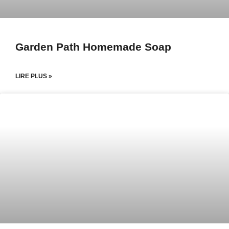
Garden Path Homemade Soap
LIRE PLUS »