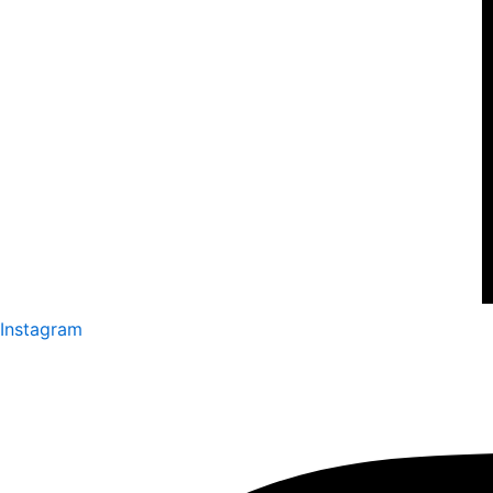
Instagram