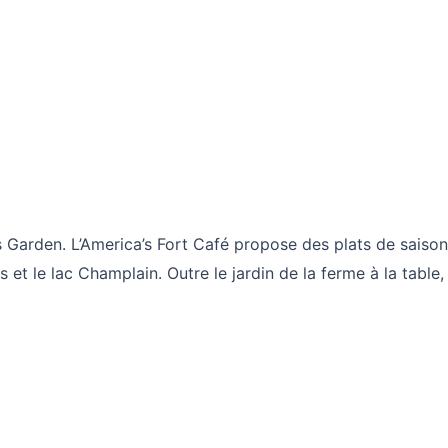
’s Garden. L’America’s Fort Café propose des plats de saison
t le lac Champlain. Outre le jardin de la ferme à la table, 