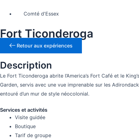
Comté d'Essex
Fort Ticonderoga
Retour aux expériences
Description
Le Fort Ticonderoga abrite l’America’s Fort Café et le King
Garden, servis avec une vue imprenable sur les Adirondacks e
entouré d’un mur de style néocolonial.
Services et activités
Visite guidée
Boutique
Tarif de groupe