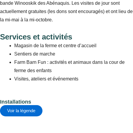
bande Winooskik des Abénaquis. Les visites de jour sont
actuellement gratuites (les dons sont encouragés) et ont lieu de
la mi-mai à la mi-octobre.
Services et activités
Magasin de la ferme et centre d’accueil
Sentiers de marche
Farm Barn Fun : activités et animaux dans la cour de
ferme des enfants
Visites, ateliers et événements
Installations
Voir la légende