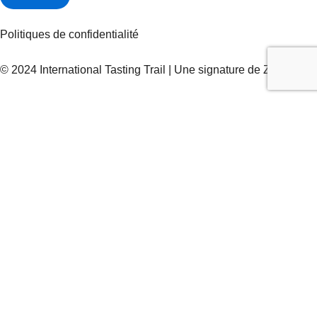
Politiques de confidentialité
© 2024 International Tasting Trail | Une signature de
Zel
Québec
Ontario