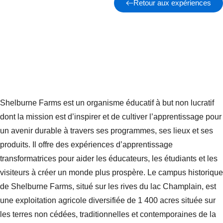
Retour aux expériences
Shelburne Farms est un organisme éducatif à but non lucratif
dont la mission est d’inspirer et de cultiver l’apprentissage pour
un avenir durable à travers ses programmes, ses lieux et ses
produits. Il offre des expériences d’apprentissage
transformatrices pour aider les éducateurs, les étudiants et les
visiteurs à créer un monde plus prospère. Le campus historique
de Shelburne Farms, situé sur les rives du lac Champlain, est
une exploitation agricole diversifiée de 1 400 acres située sur
les terres non cédées, traditionnelles et contemporaines de la