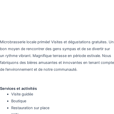
Microbrasserie locale primée! Visites et dégustations gratuites. Un
bon moyen de rencontrer des gens sympas et de se divertir sur
un rythme vibrant. Magnifique terrasse en période estivale. Nous
fabriquons des bières amusantes et innovantes en tenant compte
de l’environnement et de notre communauté.
Services et activités
Visite guidée
Boutique
Restauration sur place