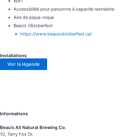
WiFi
Accessibilité pour personne à capacité restreinte
Aire de pique-nique
Beau’s Oktoberfest
https://www.beausoktoberfest.ca/
Installations
Voir la légende
Informations
Beau’s All Natural Brewing Co.
10, Terry Fox Dr.