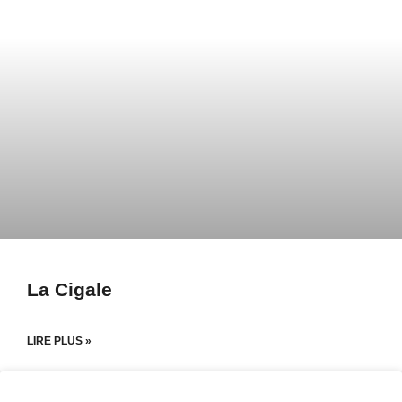
La Cigale
LIRE PLUS »