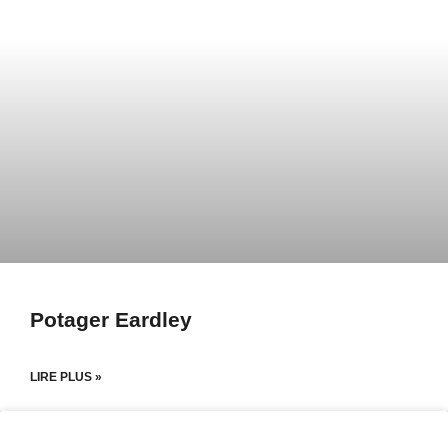
Potager Eardley
LIRE PLUS »