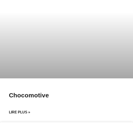
Chocomotive
LIRE PLUS »