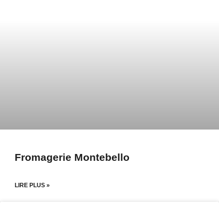
Fromagerie Montebello
LIRE PLUS »