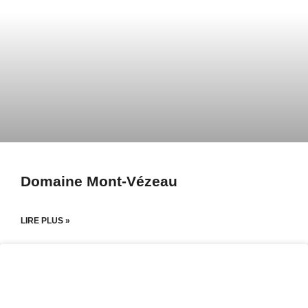
Domaine Mont-Vézeau
LIRE PLUS »