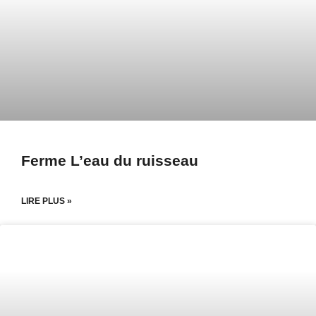
Ferme L’eau du ruisseau
LIRE PLUS »