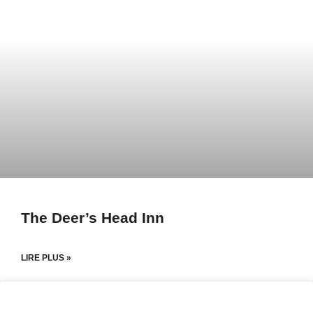
The Deer’s Head Inn
LIRE PLUS »