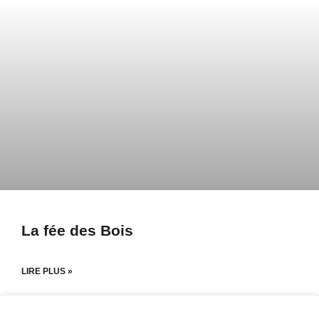
La fée des Bois
LIRE PLUS »