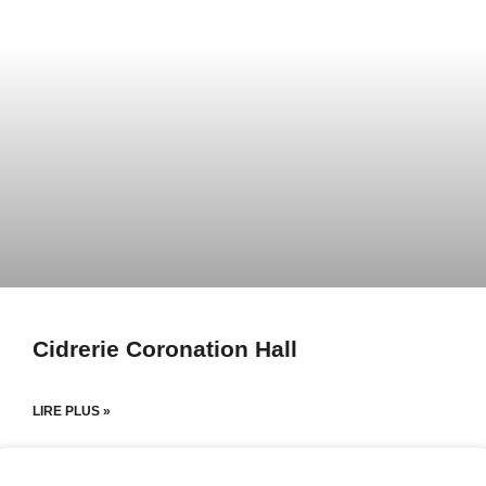
Cidrerie Coronation Hall
LIRE PLUS »