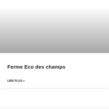
Ferme Eco des champs
LIRE PLUS »