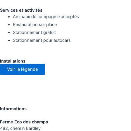
Services et activités
Animaux de compagnie acceptés
Restauration sur place
Stationnement gratuit
Stationnement pour autocars
Installations
Voir la légende
Informations
Ferme Eco des champs
482, chemin Eardley