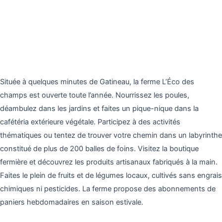
Située à quelques minutes de Gatineau, la ferme L’Éco des
champs est ouverte toute l’année. Nourrissez les poules,
déambulez dans les jardins et faites un pique-nique dans la
cafétéria extérieure végétale. Participez à des activités
thématiques ou tentez de trouver votre chemin dans un labyrinthe
constitué de plus de 200 balles de foins. Visitez la boutique
fermière et découvrez les produits artisanaux fabriqués à la main.
Faites le plein de fruits et de légumes locaux, cultivés sans engrais
chimiques ni pesticides. La ferme propose des abonnements de
paniers hebdomadaires en saison estivale.