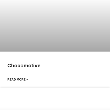
Chocomotive
READ MORE »