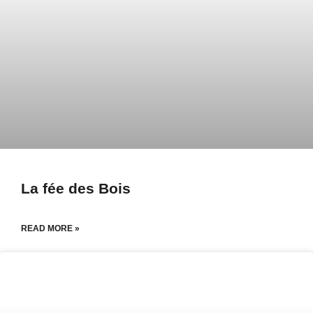
La fée des Bois
READ MORE »