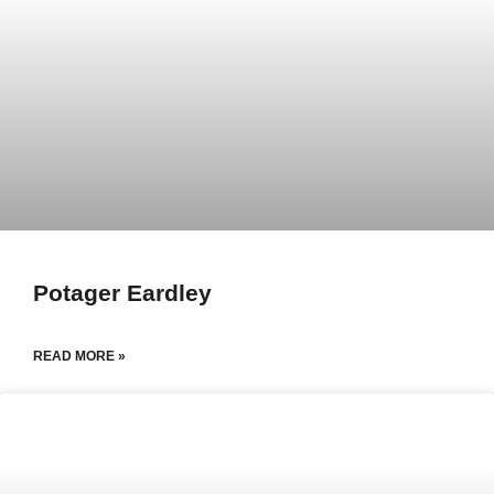
Potager Eardley
READ MORE »