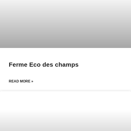
Ferme Eco des champs
READ MORE »