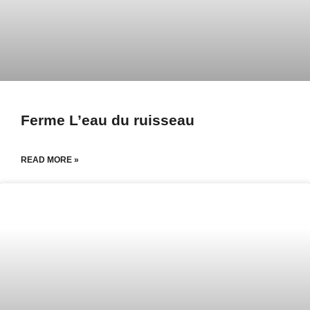
Ferme L’eau du ruisseau
READ MORE »