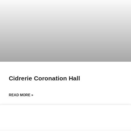
Cidrerie Coronation Hall
READ MORE »