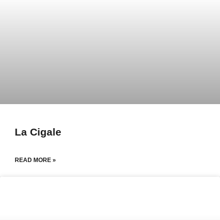
La Cigale
READ MORE »