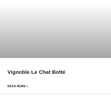
Vignoble Le Chat Botté
READ MORE »