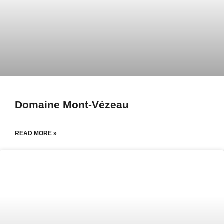
Domaine Mont-Vézeau
READ MORE »