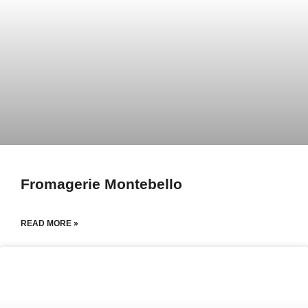
Fromagerie Montebello
READ MORE »