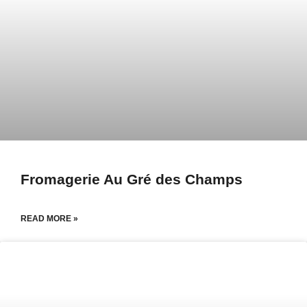
Fromagerie Au Gré des Champs
READ MORE »