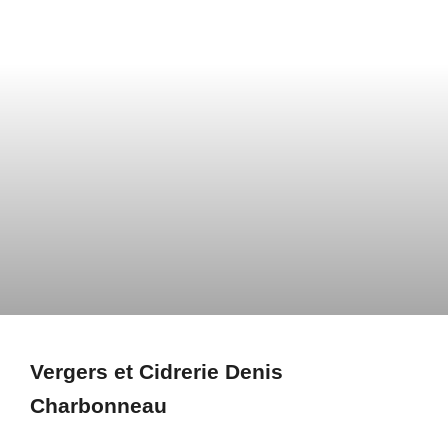
Vergers et Cidrerie Denis
Charbonneau