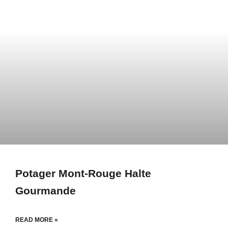
Potager Mont-Rouge Halte
Gourmande
READ MORE »