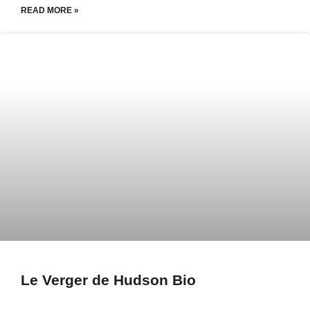
READ MORE »
Le Verger de Hudson Bio