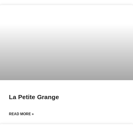
La Petite Grange
READ MORE »