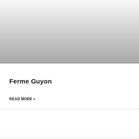
Ferme Guyon
READ MORE »