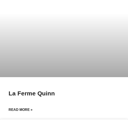
La Ferme Quinn
READ MORE »