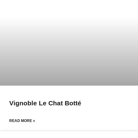
Vignoble Le Chat Botté
READ MORE »