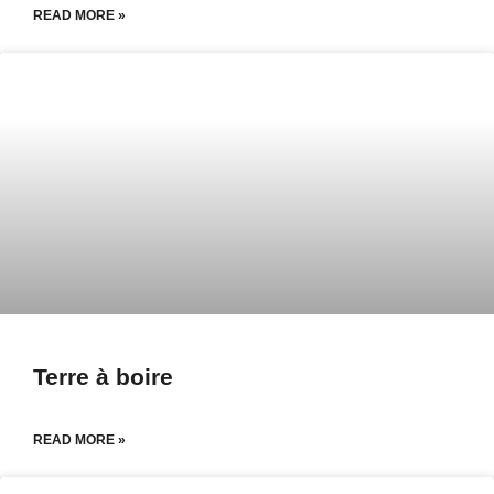
READ MORE »
Terre à boire
READ MORE »