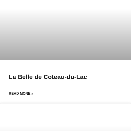
La Belle de Coteau-du-Lac
READ MORE »