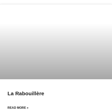
La Rabouillère
READ MORE »