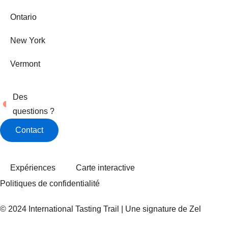
Ontario
New York
Vermont
Des
questions ?
Contact
Expériences
Carte interactive
Politiques de confidentialité
© 2024 International Tasting Trail | Une signature de
Zel