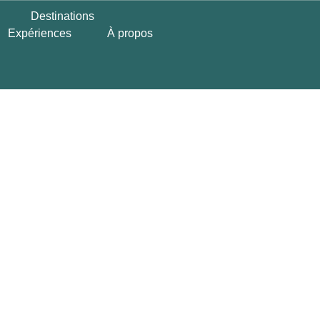
Destinations
Expériences
À propos