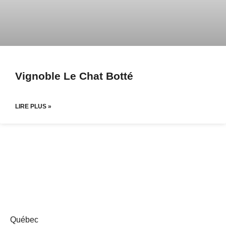
Vignoble Le Chat Botté
LIRE PLUS »
Québec