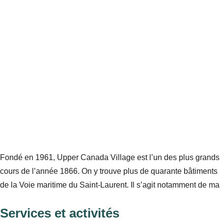
Fondé en 1961, Upper Canada Village est l’un des plus grands s
cours de l’année 1866. On y trouve plus de quarante bâtiments 
de la Voie maritime du Saint-Laurent. Il s’agit notamment de mais
Services et activités