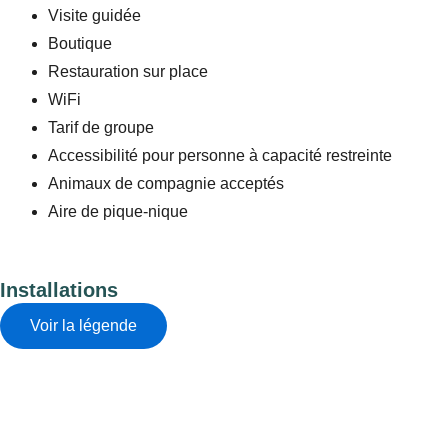
Visite guidée
Boutique
Restauration sur place
WiFi
Tarif de groupe
Accessibilité pour personne à capacité restreinte
Animaux de compagnie acceptés
Aire de pique-nique
Installations
Voir la légende