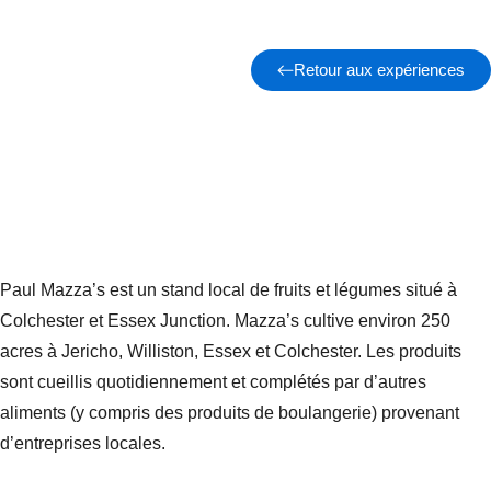
Retour aux expériences
Paul Mazza’s est un stand local de fruits et légumes situé à
Colchester et Essex Junction. Mazza’s cultive environ 250
acres à Jericho, Williston, Essex et Colchester. Les produits
sont cueillis quotidiennement et complétés par d’autres
aliments (y compris des produits de boulangerie) provenant
d’entreprises locales.