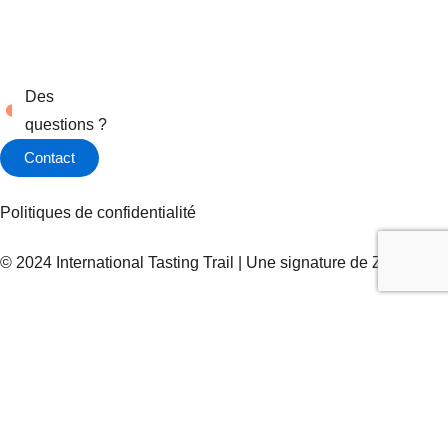
Des
questions ?
Contact
Politiques de confidentialité
© 2024 International Tasting Trail | Une signature de
Zel