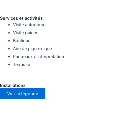
Services et activités
Visite autonome
Visite guidée
Boutique
Aire de pique-nique
Panneaux d’interprétation
Terrasse
Installations
Voir la légende