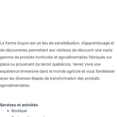
La Ferme Guyon est un lieu de sensibilisation, d’apprentissage et
de découvertes permettant aux visiteurs de découvrir une vaste
gamme de produits horticoles et agroalimentaires fabriqués sur
place ou provenant du terroir québécois. Venez vivre une
expérience immersive dans le monde agricole et vous familiariser
avec les diverses étapes de transformation des produits
agroalimentaires.
Services et activités
Boutique