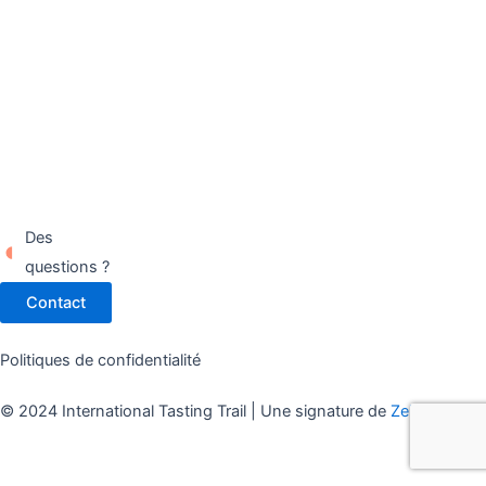
Des
questions ?
Contact
Politiques de confidentialité
© 2024 International Tasting Trail | Une signature de
Zel