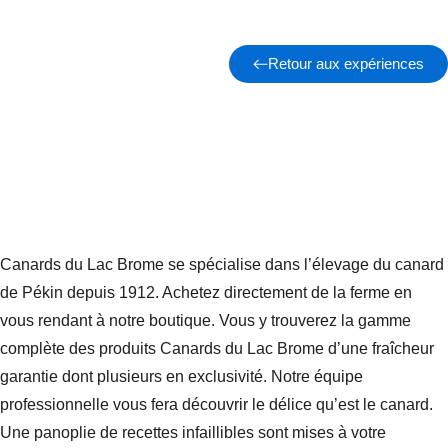
Retour aux expériences
Canards du Lac Brome se spécialise dans l’élevage du canard
de Pékin depuis 1912. Achetez directement de la ferme en
vous rendant à notre boutique. Vous y trouverez la gamme
complète des produits Canards du Lac Brome d’une fraîcheur
garantie dont plusieurs en exclusivité. Notre équipe
professionnelle vous fera découvrir le délice qu’est le canard.
Une panoplie de recettes infaillibles sont mises à votre