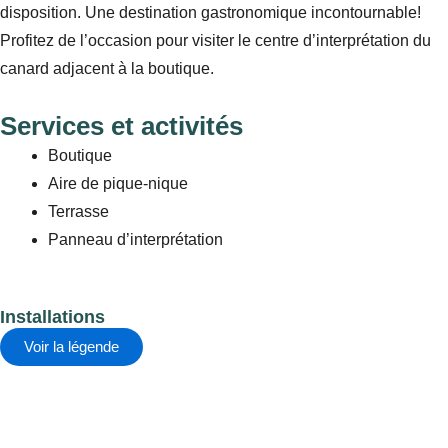
disposition. Une destination gastronomique incontournable!
Profitez de l’occasion pour visiter le centre d’interprétation du
canard adjacent à la boutique.
Services et activités
Boutique
Aire de pique-nique
Terrasse
Panneau d’interprétation
Installations
Voir la légende