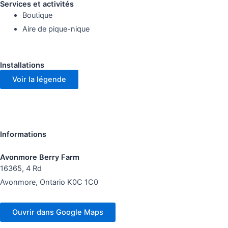
Services et activités
Boutique
Aire de pique-nique
Installations
Voir la légende
Informations
Avonmore Berry Farm
16365, 4 Rd
Avonmore, Ontario K0C 1C0
Ouvrir dans Google Maps