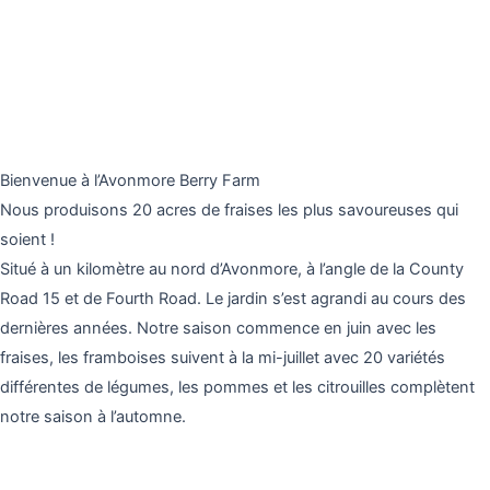
Bienvenue à l’Avonmore Berry Farm
Nous produisons 20 acres de fraises les plus savoureuses qui
soient !
Situé à un kilomètre au nord d’Avonmore, à l’angle de la County
Road 15 et de Fourth Road. Le jardin s’est agrandi au cours des
dernières années. Notre saison commence en juin avec les
fraises, les framboises suivent à la mi-juillet avec 20 variétés
différentes de légumes, les pommes et les citrouilles complètent
notre saison à l’automne.