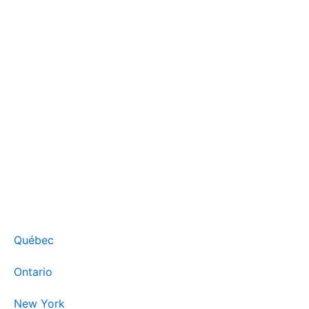
Québec
Ontario
New York