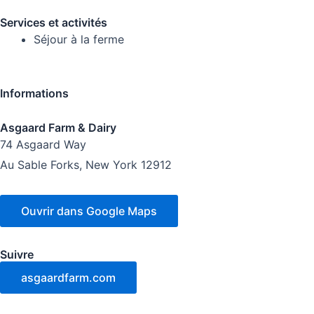
Services et activités
Séjour à la ferme
Informations
Asgaard Farm & Dairy
74 Asgaard Way
Au Sable Forks, New York 12912
Ouvrir dans Google Maps
Suivre
asgaardfarm.com