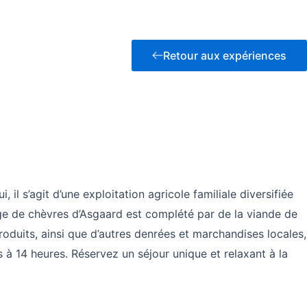
Retour aux expériences
 il s’agit d’une exploitation agricole familiale diversifiée
ge de chèvres d’Asgaard est complété par de la viande de
produits, ainsi que d’autres denrées et marchandises locales,
 à 14 heures. Réservez un séjour unique et relaxant à la